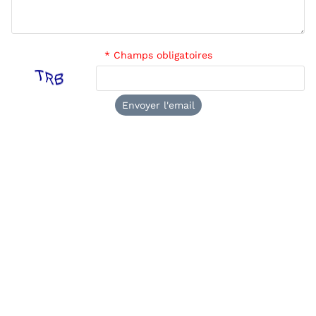
* Champs obligatoires
Envoyer l'email