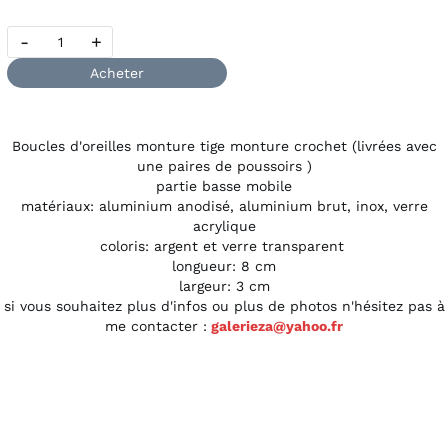
-
+
Acheter
Boucles d'oreilles monture tige monture crochet (livrées avec
une paires de poussoirs )
partie basse mobile
matériaux: aluminium anodisé, aluminium brut, inox, verre
acrylique
coloris: argent et verre transparent
longueur: 8 cm
largeur: 3 cm
si vous souhaitez plus d'infos ou plus de photos n'hésitez pas à
me contacter :
galerieza@yahoo.fr