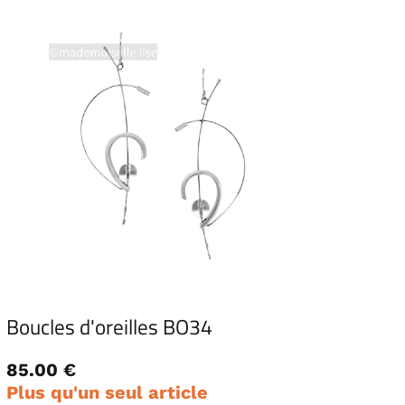
Boucles d'oreilles BO34
85.00 €
Plus qu'un seul article