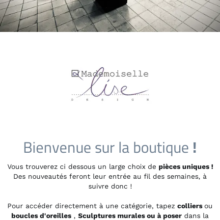
Bienvenue sur la boutique
!
Vous trouverez ci dessous un large choix de
pièces uniques !
Des nouveautés feront leur entrée au fil des semaines, à
suivre donc !
Pour accéder directement à une catégorie, tapez
colliers
ou
boucles d'oreilles
,
Sculptures murales ou à poser
dans la