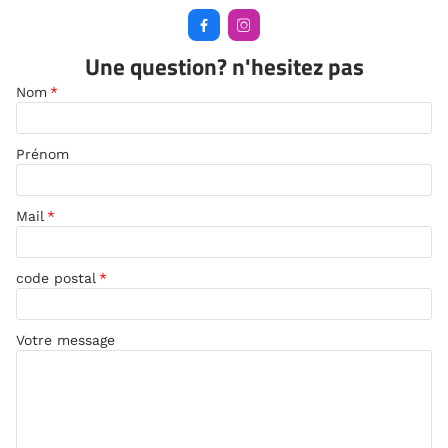


Une question? n'hesitez pas
Nom
*
Prénom
Mail
*
code postal
*
Votre message