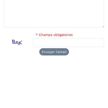
* Champs obligatoires
Envoyer l'email