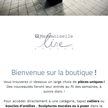
Bienvenue sur la boutique
!
Vous trouverez ci dessous un large choix de
pièces uniques !
Des nouveautés feront leur entrée au fil des semaines, à
suivre donc !
Pour accéder directement à une catégorie, tapez
colliers
ou
boucles d'oreilles
,
Sculptures murales ou à poser
dans la