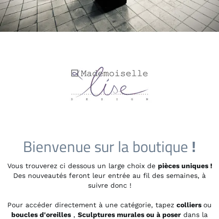
Bienvenue sur la boutique
!
Vous trouverez ci dessous un large choix de
pièces uniques !
Des nouveautés feront leur entrée au fil des semaines, à
suivre donc !
Pour accéder directement à une catégorie, tapez
colliers
ou
boucles d'oreilles
,
Sculptures murales ou à poser
dans la