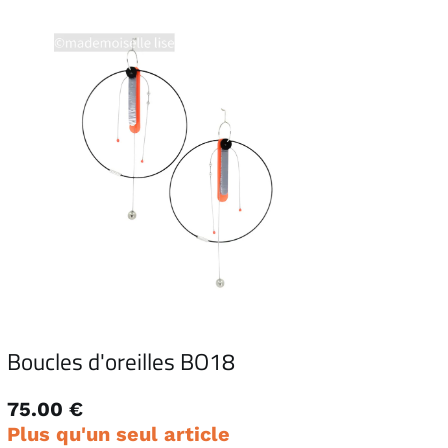
Boucles d'oreilles BO18
75.00 €
Plus qu'un seul article