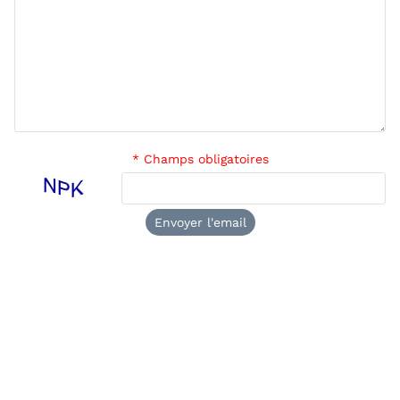
* Champs obligatoires
Envoyer l'email