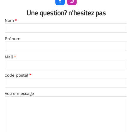


Une question? n'hesitez pas
Nom
*
Prénom
Mail
*
code postal
*
Votre message