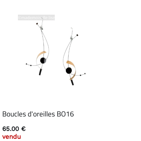
Boucles d'oreilles BO16
65.00 €
vendu