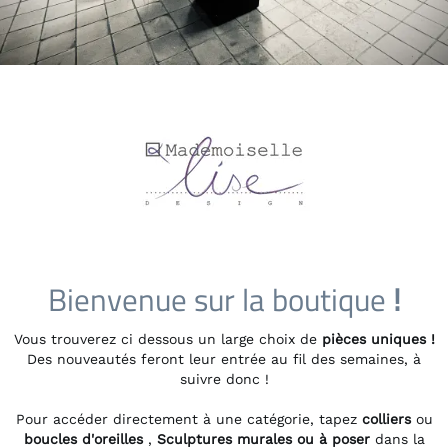
Bienvenue sur la boutique
!
Vous trouverez ci dessous un large choix de
pièces uniques !
Des nouveautés feront leur entrée au fil des semaines, à
suivre donc !
Pour accéder directement à une catégorie, tapez
colliers
ou
boucles d'oreilles
,
Sculptures murales ou à poser
dans la