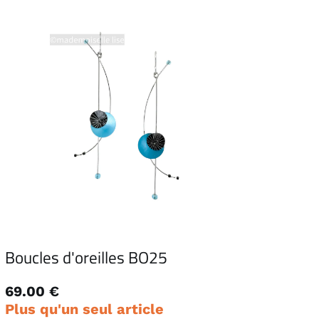
Boucles d'oreilles BO25
69.00 €
Plus qu'un seul article