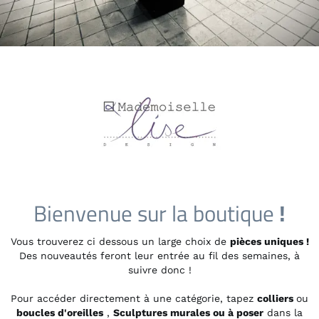
Bienvenue sur la boutique
!
Vous trouverez ci dessous un large choix de
pièces uniques !
Des nouveautés feront leur entrée au fil des semaines, à
suivre donc !
Pour accéder directement à une catégorie, tapez
colliers
ou
boucles d'oreilles
,
Sculptures murales ou à poser
dans la