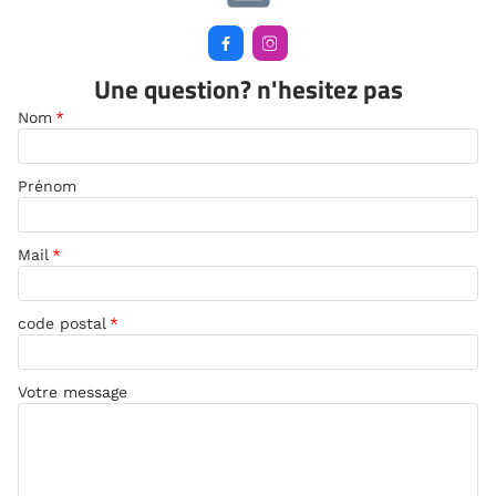


Une question? n'hesitez pas
Nom
*
Prénom
Mail
*
code postal
*
Votre message