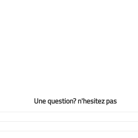
Une question? n'hesitez pas