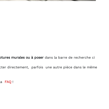
 murales ou à poser
dans la barre de recherche ci
 directement, parfois une autre pièce dans le même
Q
!