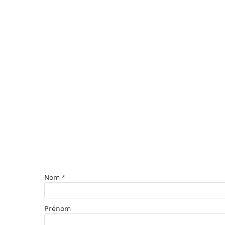
Nom
*
Prénom