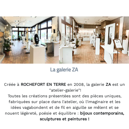
La galerie ZA
Créée à
ROCHEFORT EN TERRE
en 2008, la galerie
ZA
est un
"atelier-galerie"!
Toutes les créations présentées sont des pièces uniques,
fabriquées sur place dans l'atelier, où l'imaginaire et les
idées vagabondent et de fil en aiguille se mêlent et se
nouent légèreté, poésie et équilibre :
bijoux contemporains,
sculptures et peintures !